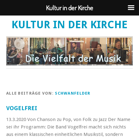
Kultur in der Kirche
KULTUR IN DER KIRCHE
ALLE BEITRÄGE VON:
SCHWANFELDER
VOGELFREI
13.3.2020 Von Chanson zu Pop, von Folk zu Jazz Der Name
sei ihr Programm: Die Band Vogelfrei macht sich nichts
aus einem klassischen einheitlichen Musikstil, sondern