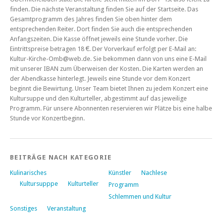
finden. Die nächste Veranstaltung finden Sie auf der Startseite. Das
Gesamtprogramm des Jahres finden Sie oben hinter dem
entsprechenden Reiter. Dort finden Sie auch die entsprechenden
Anfangszeiten. Die Kasse öffnet jeweils eine Stunde vorher. Die
Eintrittspreise betragen 18 €. Der Vorverkauf erfolgt per E-Mail an:
Kultur-Kirche-Omb@web.de. Sie bekommen dann von uns eine E-Mail
mit unserer IBAN zum Überweisen der Kosten. Die Karten werden an
der Abendkasse hinterlegt. Jeweils eine Stunde vor dem Konzert
beginnt die Bewirtung. Unser Team bietet Ihnen zu jedem Konzert eine
Kultursuppe und den Kulturteller, abgestimmt auf das jeweilige
Programm. Für unsere Abonnenten reservieren wir Plätze bis eine halbe
Stunde vor Konzertbeginn.
BEITRÄGE NACH KATEGORIE
Kulinarisches
Künstler
Nachlese
Kultursupppe
Kulturteller
Programm
Schlemmen und Kultur
Sonstiges
Veranstaltung