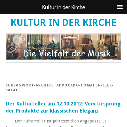
Kultur in der Kirche
KULTUR IN DER KIRCHE
SCHLAGWORT-ARCHIVE:
ADVOCADO-TOMATEN-EIER-
SALAT
Der Kulturteller am 12.10.2012: Vom Ursprung
der Produkte zur klassischen Eleganz
Der Kulturteller ist jahreszeitlich angepasst. Es