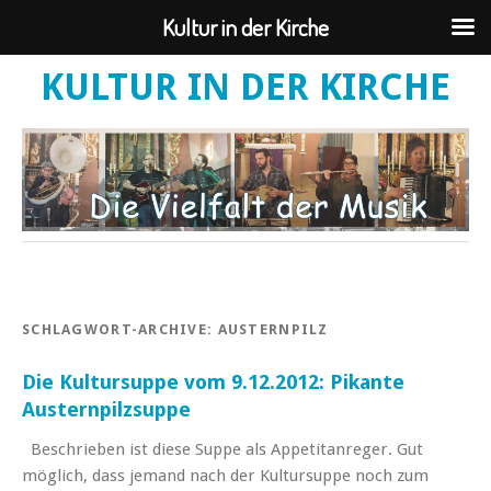
Kultur in der Kirche
KULTUR IN DER KIRCHE
SCHLAGWORT-ARCHIVE:
AUSTERNPILZ
Die Kultursuppe vom 9.12.2012: Pikante
Austernpilzsuppe
Beschrieben ist diese Suppe als Appetitanreger. Gut
möglich, dass jemand nach der Kultursuppe noch zum