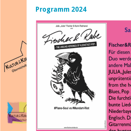
Programm 2024