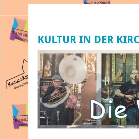
KULTUR IN DER KIR