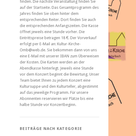
finden. Die nächste Veranstaltung finden Sie
auf der Startseite. Das Gesamtprogramm des
Jahres finden Sie oben hinter dem
entsprechenden Reiter. Dort finden Sie auch
die entsprechenden Anfangszeiten. Die Kasse
öffnet jeweils eine Stunde vorher. Die
Eintrittspreise betragen 18 €. Der Vorverkauf
erfolgt per E-Mail an: Kultur-Kirche-
Omb@web.de. Sie bekommen dann von uns
eine E-Mail mit unserer IBAN zum Überweisen
der Kosten. Die Karten werden an der
Abendkasse hinterlegt. Jeweils eine Stunde
vor dem Konzert beginnt die Bewirtung. Unser
Team bietet Ihnen zu jedem Konzert eine
Kultursuppe und den Kulturteller, abgestimmt
auf das jeweilige Programm. Für unsere
Abonnenten reservieren wir Plätze bis eine
halbe Stunde vor Konzertbeginn.
BEITRÄGE NACH KATEGORIE