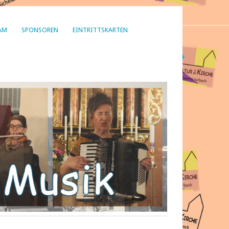
AM
SPONSOREN
EINTRITTSKARTEN