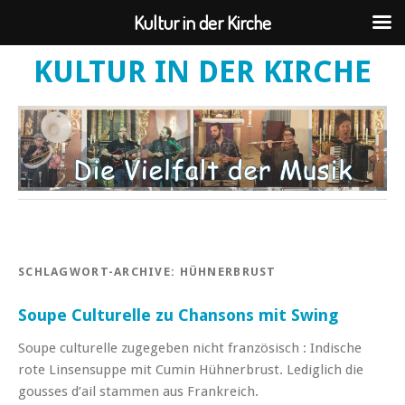
Kultur in der Kirche
KULTUR IN DER KIRCHE
SCHLAGWORT-ARCHIVE:
HÜHNERBRUST
Soupe Culturelle zu Chansons mit Swing
Soupe culturelle zugegeben nicht französisch : Indische
rote Linsensuppe mit Cumin Hühnerbrust. Lediglich die
gousses d’ail stammen aus Frankreich.