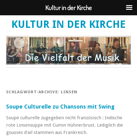
Kultur in der Kirche
KULTUR IN DER KIRCHE
SCHLAGWORT-ARCHIVE:
LINSEN
Soupe Culturelle zu Chansons mit Swing
Soupe culturelle zugegeben nicht französisch : Indische
rote Linsensuppe mit Cumin Hühnerbrust. Lediglich die
gousses d’ail stammen aus Frankreich.