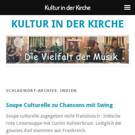
Kultur in der Kirche
KULTUR IN DER KIRCHE
SCHLAGWORT-ARCHIVE:
INDIEN
Soupe Culturelle zu Chansons mit Swing
Soupe culturelle zugegeben nicht französisch : Indische
rote Linsensuppe mit Cumin Hühnerbrust. Lediglich die
gousses d’ail stammen aus Frankreich.