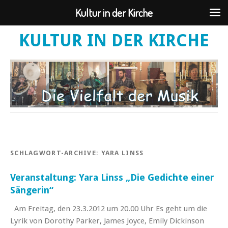
Kultur in der Kirche
KULTUR IN DER KIRCHE
SCHLAGWORT-ARCHIVE:
YARA LINSS
Veranstaltung: Yara Linss „Die Gedichte einer
Sängerin“
Am Freitag, den 23.3.2012 um 20.00 Uhr Es geht um die
Lyrik von Dorothy Parker, James Joyce, Emily Dickinson