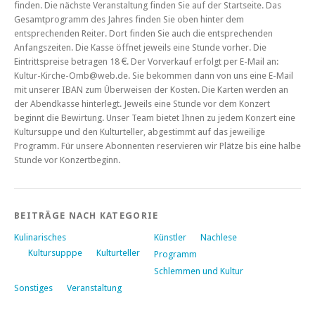
finden. Die nächste Veranstaltung finden Sie auf der Startseite. Das
Gesamtprogramm des Jahres finden Sie oben hinter dem
entsprechenden Reiter. Dort finden Sie auch die entsprechenden
Anfangszeiten. Die Kasse öffnet jeweils eine Stunde vorher. Die
Eintrittspreise betragen 18 €. Der Vorverkauf erfolgt per E-Mail an:
Kultur-Kirche-Omb@web.de. Sie bekommen dann von uns eine E-Mail
mit unserer IBAN zum Überweisen der Kosten. Die Karten werden an
der Abendkasse hinterlegt. Jeweils eine Stunde vor dem Konzert
beginnt die Bewirtung. Unser Team bietet Ihnen zu jedem Konzert eine
Kultursuppe und den Kulturteller, abgestimmt auf das jeweilige
Programm. Für unsere Abonnenten reservieren wir Plätze bis eine halbe
Stunde vor Konzertbeginn.
BEITRÄGE NACH KATEGORIE
Kulinarisches
Künstler
Nachlese
Kultursupppe
Kulturteller
Programm
Schlemmen und Kultur
Sonstiges
Veranstaltung