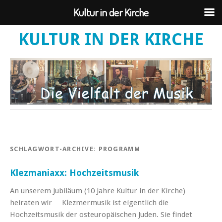
Kultur in der Kirche
KULTUR IN DER KIRCHE
SCHLAGWORT-ARCHIVE:
PROGRAMM
Klezmaniaxx: Hochzeitsmusik
An unserem Jubiläum (10 Jahre Kultur in der Kirche)
heiraten wir Klezmermusik ist eigentlich die
Hochzeitsmusik der osteuropäischen Juden. Sie findet