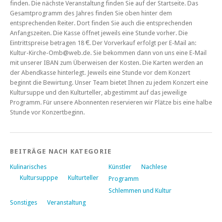
finden. Die nächste Veranstaltung finden Sie auf der Startseite. Das
Gesamtprogramm des Jahres finden Sie oben hinter dem
entsprechenden Reiter. Dort finden Sie auch die entsprechenden
Anfangszeiten. Die Kasse öffnet jeweils eine Stunde vorher. Die
Eintrittspreise betragen 18 €. Der Vorverkauf erfolgt per E-Mail an:
Kultur-Kirche-Omb@web.de. Sie bekommen dann von uns eine E-Mail
mit unserer IBAN zum Überweisen der Kosten. Die Karten werden an
der Abendkasse hinterlegt. Jeweils eine Stunde vor dem Konzert
beginnt die Bewirtung. Unser Team bietet Ihnen zu jedem Konzert eine
Kultursuppe und den Kulturteller, abgestimmt auf das jeweilige
Programm. Für unsere Abonnenten reservieren wir Plätze bis eine halbe
Stunde vor Konzertbeginn.
BEITRÄGE NACH KATEGORIE
Kulinarisches
Künstler
Nachlese
Kultursupppe
Kulturteller
Programm
Schlemmen und Kultur
Sonstiges
Veranstaltung