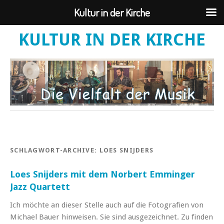
Kultur in der Kirche
KULTUR IN DER KIRCHE
SCHLAGWORT-ARCHIVE:
LOES SNIJDERS
Loes Snijders mit dem Norbert Emminger
Jazz Quartett
Ich möchte an dieser Stelle auch auf die Fotografien von
Michael Bauer hinweisen. Sie sind ausgezeichnet. Zu finden