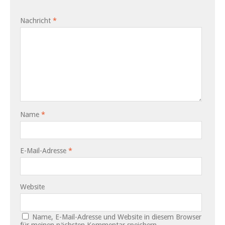
Nachricht
*
Name
*
E-Mail-Adresse
*
Website
Name, E-Mail-Adresse und Website in diesem Browser