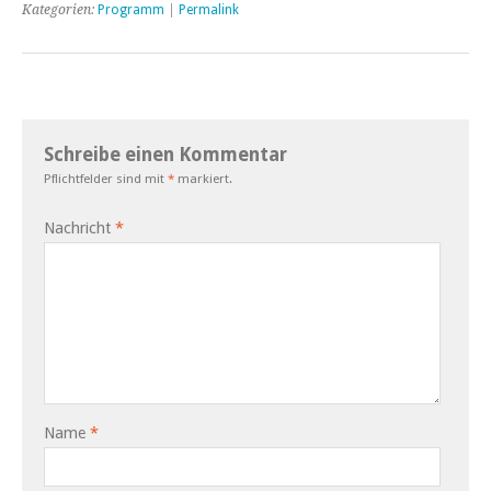
Kategorien:
Programm
|
Permalink
Schreibe einen Kommentar
Pflichtfelder sind mit
*
markiert.
Nachricht
*
Name
*