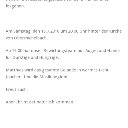
losgehen.
Am Samstag, den 16.7.2016 um 20.00 Uhr hinter der Kirche
von Obermichelbach.
Ab 19.00 hat unser Bewirtungsteam nur Augen und Hände
für Durstige und Hungrige.
Matthias wird das gesamte Gelände in warmes Licht
tauchen. Und die Musik beginnt.
Freut Euch.
Aber Ihr müsst natürlich kommen.