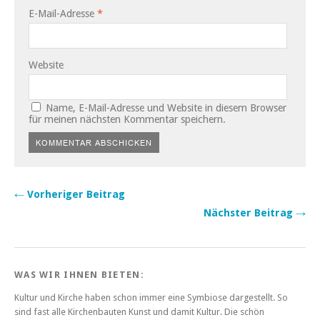
E-Mail-Adresse
*
Website
Name, E-Mail-Adresse und Website in diesem Browser
für meinen nächsten Kommentar speichern.
← Vorheriger Beitrag
Nächster Beitrag →
WAS WIR IHNEN BIETEN:
Kultur und Kirche haben schon immer eine Symbiose dargestellt. So
sind fast alle Kirchenbauten Kunst und damit Kultur. Die schön