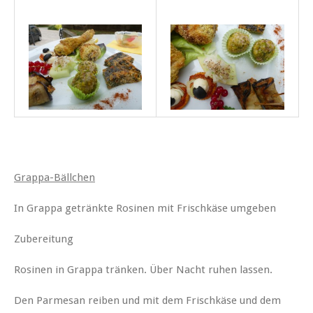
Grappa-Bällchen
In Grappa getränkte Rosinen mit Frischkäse umgeben
Zubereitung
Rosinen in Grappa tränken. Über Nacht ruhen lassen.
Den Parmesan reiben und mit dem Frischkäse und dem