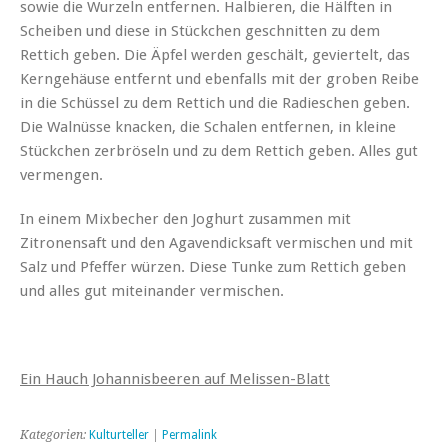
sowie die Wurzeln entfernen. Halbieren, die Hälften in
Scheiben und diese in Stückchen geschnitten zu dem
Rettich geben. Die Äpfel werden geschält, geviertelt, das
Kerngehäuse entfernt und ebenfalls mit der groben Reibe
in die Schüssel zu dem Rettich und die Radieschen geben.
Die Walnüsse knacken, die Schalen entfernen, in kleine
Stückchen zerbröseln und zu dem Rettich geben. Alles gut
vermengen.
In einem Mixbecher den Joghurt zusammen mit
Zitronensaft und den Agavendicksaft vermischen und mit
Salz und Pfeffer würzen. Diese Tunke zum Rettich geben
und alles gut miteinander vermischen.
Ein Hauch Johannisbeeren auf Melissen-Blatt
Kategorien:
Kulturteller
|
Permalink