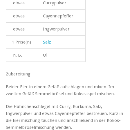
etwas
Currypulver
etwas
Cayennepfeffer
etwas
Ingwerpulver
1 Prise(n)
Salz
n. B.
Öl
Zubereitung
Beider Eier in einem Gefäß aufschlagen und mixen. Im
zweiten Gefäß Semmelbrösel und Koksraspel mischen.
Die Hähnchenschlegel mit Curry, Kurkuma, Salz,
Ingwerpulver und etwas Cayennepfeffer bestreuen. Kurz in
die Eiermischung tauchen und anschließend in der Kokos-
Semmelbröselmischung wenden.