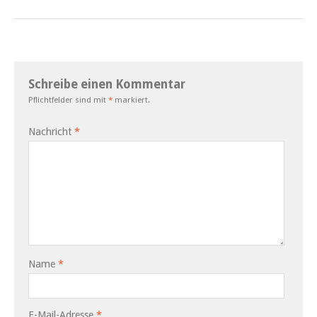
Schreibe einen Kommentar
Pflichtfelder sind mit
*
markiert.
Nachricht
*
Name
*
E-Mail-Adresse
*