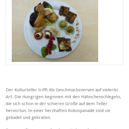
Der Kulturteller trifft die Geschmacksnerven auf vielerlei
Art. Die Hungrigen beginnen mit den Hähnchenschlegeln,
die sich schon in der schieren Größe auf dem Teller
hervortun. In einer herzhaften Kokospanade sind sie
gebadet und gebraten.