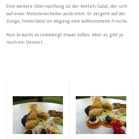
Eine weitere Überraschung ist der Rettich-Salat, der sich
auf einer Melonenscheibe ausbreitet. Er zergeht auf der
Zunge, hinterlässt im Abgang eine willkommene Frische.
Nun braucht es unbedingt etwas Süßes. Aber es gibt ja
noch ein Dessert.