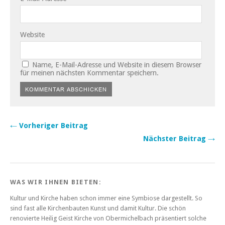
Website
Name, E-Mail-Adresse und Website in diesem Browser
für meinen nächsten Kommentar speichern.
← Vorheriger Beitrag
Nächster Beitrag →
WAS WIR IHNEN BIETEN:
Kultur und Kirche haben schon immer eine Symbiose dargestellt. So
sind fast alle Kirchenbauten Kunst und damit Kultur. Die schön
renovierte Heilig Geist Kirche von Obermichelbach präsentiert solche