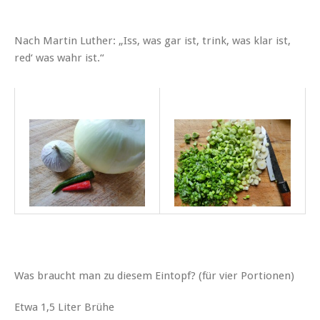
Nach Martin Luther: „Iss, was gar ist, trink, was klar ist,
red‘ was wahr ist.“
Was braucht man zu diesem Eintopf? (für vier Portionen)
Etwa 1,5 Liter Brühe