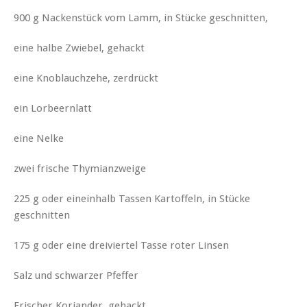
900 g Nackenstück vom Lamm, in Stücke geschnitten,
eine halbe Zwiebel, gehackt
eine Knoblauchzehe, zerdrückt
ein Lorbeernlatt
eine Nelke
zwei frische Thymianzweige
225 g oder eineinhalb Tassen Kartoffeln, in Stücke
geschnitten
175 g oder eine dreiviertel Tasse roter Linsen
Salz und schwarzer Pfeffer
Frischer Koriander, gehackt.