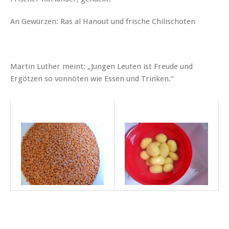
An Gewürzen: Ras al Hanout und frische Chilischoten
Martin Luther meint: „Jungen Leuten ist Freude und
Ergötzen so vonnöten wie Essen und Trinken.“