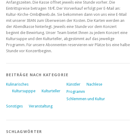
Anfangszeiten. Die Kasse öffnet jeweils eine Stunde vorher. Die
Eintrittspreise betragen 18 €. Der Vorverkauf erfolgt per E-Mail an:
Kultur-Kirche-Omb@web.de. Sie bekommen dann von uns eine E-Mail
mit unserer IBAN zum Überweisen der Kosten. Die Karten werden an
der Abendkasse hinterlegt. Jeweils eine Stunde vor dem Konzert
beginnt die Bewirtung. Unser Team bietet Ihnen zu jedem Konzert eine
Kultursuppe und den Kulturteller, abgestimmt auf das jeweilige
Programm. Für unsere Abonnenten reservieren wir Plätze bis eine halbe
Stunde vor Konzertbeginn.
BEITRÄGE NACH KATEGORIE
Kulinarisches
Künstler
Nachlese
Kultursupppe
Kulturteller
Programm
Schlemmen und Kultur
Sonstiges
Veranstaltung
SCHLAGWÖRTER