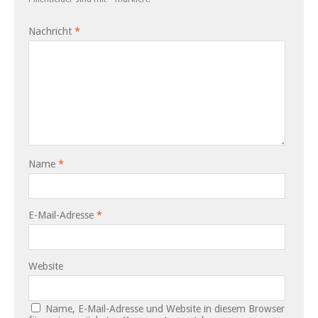
Nachricht
*
Name
*
E-Mail-Adresse
*
Website
Name, E-Mail-Adresse und Website in diesem Browser