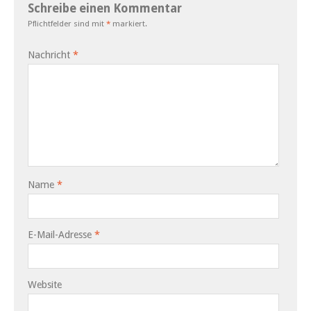
Schreibe einen Kommentar
Pflichtfelder sind mit
*
markiert.
Nachricht
*
Name
*
E-Mail-Adresse
*
Website