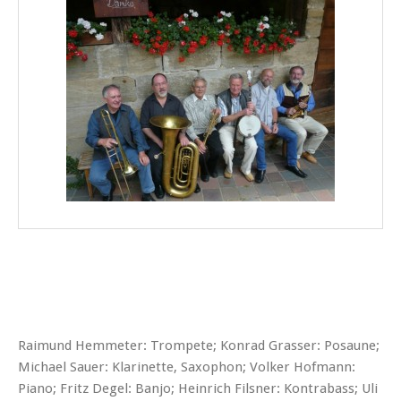
Raimund Hemmeter: Trompete; Konrad Grasser: Posaune;
Michael Sauer: Klarinette, Saxophon; Volker Hofmann:
Piano; Fritz Degel: Banjo; Heinrich Filsner: Kontrabass; Uli